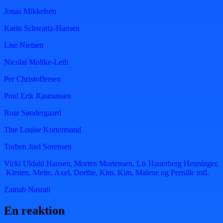
Jonas Mikkelsen
Karin Schwartz-Hansen
Lise Nielsen
Nicolai Moltke-Leth
Per Christoffersen
Poul Erik Rasmussen
Roar Søndergaard
Tine Louise Kortermand
Torben Juel Sorensen
Vicki Uldahl Hansen, Morten Mortensen, Lis Hauerberg Henninger,
Kirsten, Mette, Axel, Dorthe, Kim, Kim, Malene og Pernille mfl.
Zainab Nasrati
En reaktion