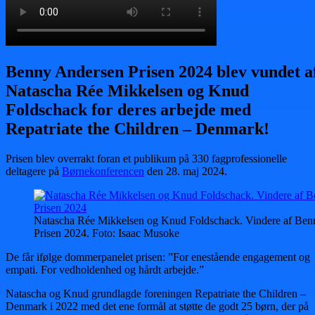
Benny Andersen Prisen 2024 blev vundet a
Natascha Rée Mikkelsen og Knud
Foldschack for deres arbejde med
Repatriate the Children – Denmark!
Prisen blev overrakt foran et publikum på 330 fagprofessionelle
deltagere på
Børnekonferencen
den 28. maj 2024.
Natascha Rée Mikkelsen og Knud Foldschack. Vindere af Ben
Prisen 2024. Foto: Isaac Musoke
De får ifølge dommerpanelet prisen: ”For enestående engagement og
empati. For vedholdenhed og hårdt arbejde.”
Natascha og Knud grundlagde foreningen Repatriate the Children –
Denmark i 2022 med det ene formål at støtte de godt 25 børn, der på