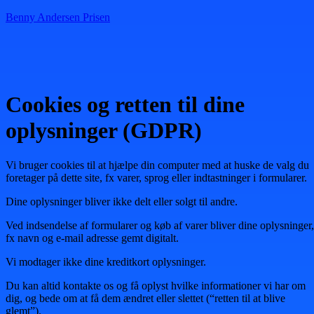
Benny Andersen Prisen
Menu
Cookies og retten til dine
oplysninger (GDPR)
Vi bruger cookies til at hjælpe din computer med at huske de valg du
foretager på dette site, fx varer, sprog eller indtastninger i formularer.
Dine oplysninger bliver ikke delt eller solgt til andre.
Ved indsendelse af formularer og køb af varer bliver dine oplysninger,
fx navn og e-mail adresse gemt digitalt.
Vi modtager ikke dine kreditkort oplysninger.
Du kan altid kontakte os og få oplyst hvilke informationer vi har om
dig, og bede om at få dem ændret eller slettet (“retten til at blive
glemt”).