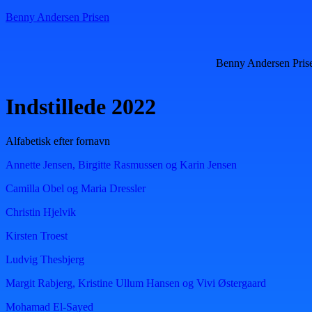
Benny Andersen Prisen
Benny Andersen Pris
Indstillede 2022
Alfabetisk efter fornavn
Annette Jensen, Birgitte Rasmussen og Karin Jensen
Camilla Obel og Maria Dressler
Christin Hjelvik
Kirsten Troest
Ludvig Thesbjerg
Margit Rabjerg, Kristine Ullum Hansen og Vivi Østergaard
Mohamad El-Sayed