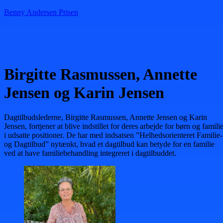
Benny Andersen Prisen
Menu
Birgitte Rasmussen, Annette
Jensen og Karin Jensen
Dagtilbudslederne, Birgitte Rasmussen, Annette Jensen og Karin
Jensen, fortjener at blive indstillet for deres arbejde for børn og famili
i udsatte positioner. De har med indsatsen ”Helhedsorienteret Familie-
og Dagtilbud” nytænkt, hvad et dagtilbud kan betyde for en familie
ved at have familiebehandling integreret i dagtilbuddet.