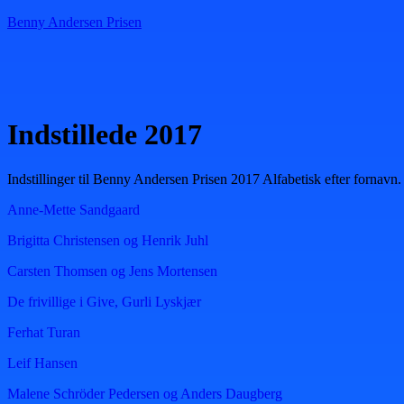
Benny Andersen Prisen
Menu
Indstillede 2017
Indstillinger til Benny Andersen Prisen 2017 Alfabetisk efter fornavn.
Anne-Mette Sandgaard
Brigitta Christensen og Henrik Juhl
Carsten Thomsen og Jens Mortensen
De frivillige i Give, Gurli Lyskjær
Ferhat Turan
Leif Hansen
Malene Schröder Pedersen og Anders Daugberg