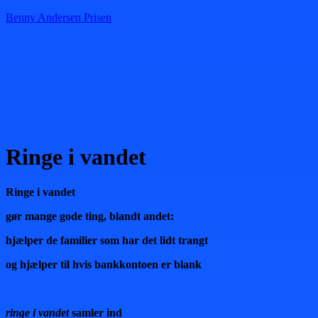
Benny Andersen Prisen
Menu
Ringe i vandet
Ringe i vandet
gør mange gode ting, blandt andet:
hjælper de familier som har det lidt trangt
og hjælper til hvis bankkontoen er blank
ringe i vandet
samler ind