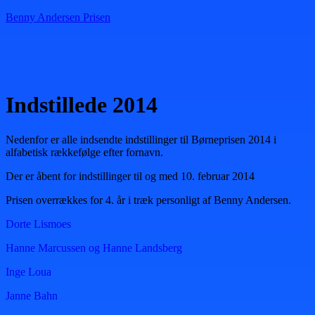
Benny Andersen Prisen
Menu
Indstillede 2014
Nedenfor er alle indsendte indstillinger til Børneprisen 2014 i
alfabetisk rækkefølge efter fornavn.
Der er åbent for indstillinger til og med 10. februar 2014
Prisen overrækkes for 4. år i træk personligt af Benny Andersen.
Dorte Lismoes
Hanne Marcussen og Hanne Landsberg
Inge Loua
Janne Bahn