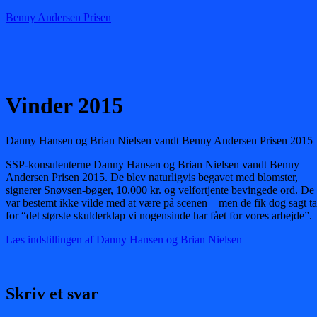
Benny Andersen Prisen
Menu
Vinder 2015
Danny Hansen og Brian Nielsen vandt Benny Andersen Prisen 2015
SSP-konsulenterne Danny Hansen og Brian Nielsen vandt Benny
Andersen Prisen 2015. De blev naturligvis begavet med blomster,
signerer Snøvsen-bøger, 10.000 kr. og velfortjente bevingede ord. De
var bestemt ikke vilde med at være på scenen – men de fik dog sagt t
for “det største skulderklap vi nogensinde har fået for vores arbejde”.
Læs indstillingen af Danny Hansen og Brian Nielsen
Skriv et svar