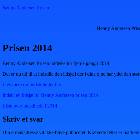
Benny Andersen Prisen
Benny Andersen Pris
Prisen 2014
Benny Andersen Prisen uddeles for fjerde gang i 2014.
Det er nu tid til at indstille den ildsjæl der i dine øjne har ydet den stø
Læs mere om indstillinger her
Indstil en ildsjæl til Benny Andersen prisen 2014
Liste over indstillede i 2014
Skriv et svar
Din e-mailadresse vil ikke blive publiceret.
Krævede felter er marker