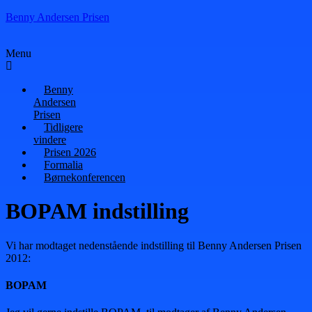
Benny Andersen Prisen
Menu
Benny
Andersen
Prisen
Tidligere
vindere
Prisen 2026
Formalia
Børnekonferencen
BOPAM indstilling
Vi har modtaget nedenstående indstilling til Benny Andersen Prisen
2012:
BOPAM