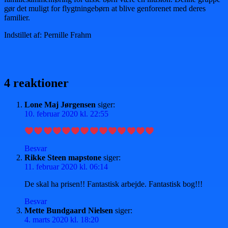
gør det muligt for flygtningebørn at blive genforenet med deres
familier.
Indstillet af: Pernille Frahm
4 reaktioner
Lone Maj Jørgensen
siger:
10. februar 2020 kl. 22:55
Besvar
Rikke Steen mapstone
siger:
11. februar 2020 kl. 06:14
De skal ha prisen!! Fantastisk arbejde. Fantastisk bog!!!
Besvar
Mette Bundgaard Nielsen
siger:
4. marts 2020 kl. 18:20