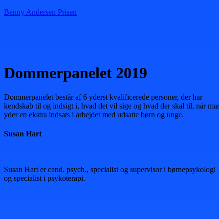
Benny Andersen Prisen
Menu
Dommerpanelet 2019
Dommerpanelet består af 6 yderst kvalificerede personer, der har
kendskab til og indsigt i, hvad det vil sige og hvad der skal til, når ma
yder en ekstra indsats i arbejdet med udsatte børn og unge.
Susan Hart
Susan Hart er cand. psych., specialist og supervisor i børnepsykologi
og specialist i psykoterapi.